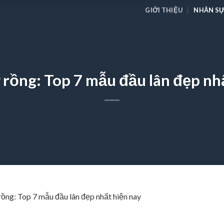
GIỚI THIỆU
NHÂN SỰ
 rồng: Top 7 mẫu đầu lân đẹp nh
rồng: Top 7 mẫu đầu lân đẹp nhất hiện nay