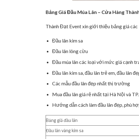
Bảng Giá Đầu Múa Lân – Cửa Hàng Thành
Thành Đạt Event xin giới thiệu bảng giá các
Đầu lân kim sa
Đầu lân lông cừu
Đầu múa lân các loại với mức giá cạnh tr
Đầu lân kim sa, đầu lân trẻ em, đầu lân 
Các mẫu đầu lân đẹp nhất thị trường
Mua đầu lân giá rẻ nhất tại Hà Nội và TP
Hướng dẫn cách làm đầu lân đẹp, phù hợp 
Bảng giá đầu lân
Đầu lân vàng kim sa