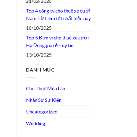
21/02/2026
Top 4 công ty cho thuê xe cưới
Nam Từ Liêm tốt nhất hiện nay
16/10/2025
Top 5 Đơn vị cho thuê xe cưới
Hà Đông giá rẻ – uy tín
13/10/2025
DANH MỤC
Cho Thuê Múa Lân
Nhân Sự Sự Kiện
Uncategorized
Wedding