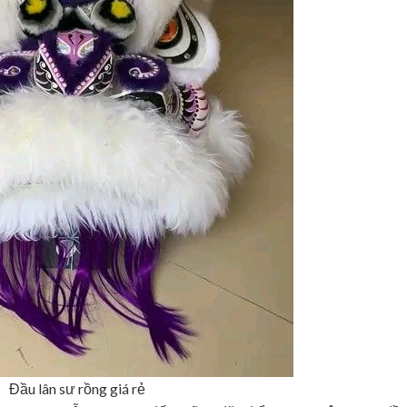
Đầu lân sư rồng giá rẻ