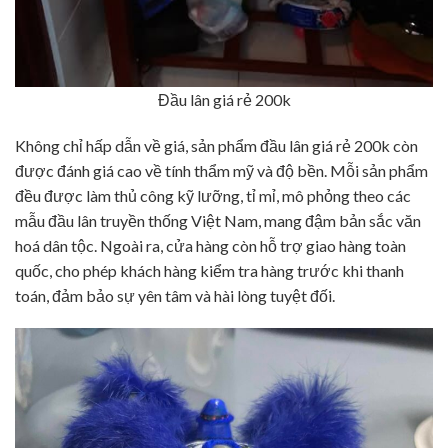
Đầu lân giá rẻ 200k
Không chỉ hấp dẫn về giá, sản phẩm đầu lân giá rẻ 200k còn
được đánh giá cao về tính thẩm mỹ và độ bền. Mỗi sản phẩm
đều được làm thủ công kỹ lưỡng, tỉ mỉ, mô phỏng theo các
mẫu đầu lân truyền thống Việt Nam, mang đậm bản sắc văn
hoá dân tộc. Ngoài ra, cửa hàng còn hỗ trợ giao hàng toàn
quốc, cho phép khách hàng kiểm tra hàng trước khi thanh
toán, đảm bảo sự yên tâm và hài lòng tuyệt đối.