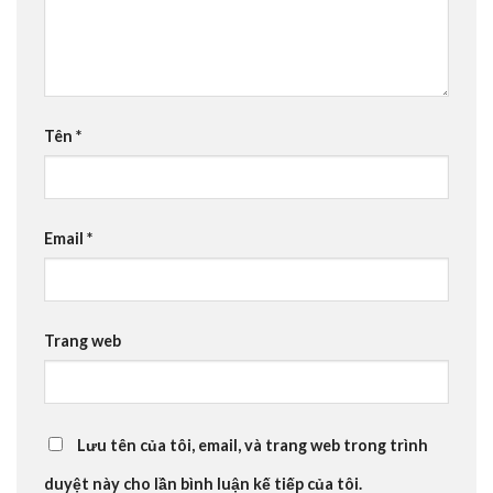
Tên
*
Email
*
Trang web
Lưu tên của tôi, email, và trang web trong trình
duyệt này cho lần bình luận kế tiếp của tôi.