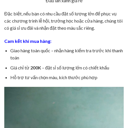
Đầu lân xanh giá rẻ
Đặc biệt, nếu bạn có nhu cầu đặt số lượng lớn để phục vụ
các chương trình lễ hội, trường học hoặc cửa hàng, chúng tôi
có giá sỉ ưu đãi và nhận đặt theo màu sắc riêng.
Cam kết khi mua hàng:
Giao hàng toàn quốc – nhận hàng kiểm tra trước khi thanh
toán
Giá chỉ từ
200K
– đặt sỉ số lượng lớn có chiết khấu
Hỗ trợ tư vấn chọn màu, kích thước phù hợp