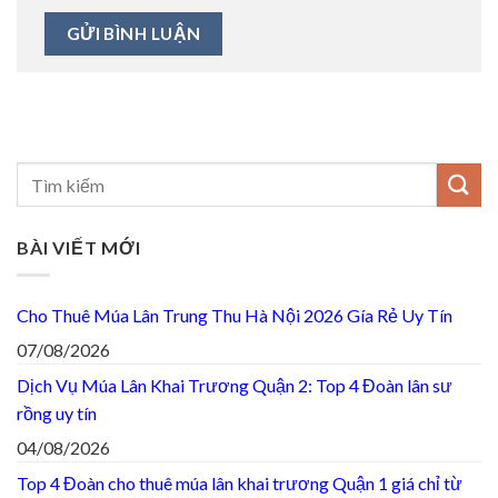
BÀI VIẾT MỚI
Cho Thuê Múa Lân Trung Thu Hà Nội 2026 Gía Rẻ Uy Tín
07/08/2026
Dịch Vụ Múa Lân Khai Trương Quận 2: Top 4 Đoàn lân sư
rồng uy tín
04/08/2026
Top 4 Đoàn cho thuê múa lân khai trương Quận 1 giá chỉ từ