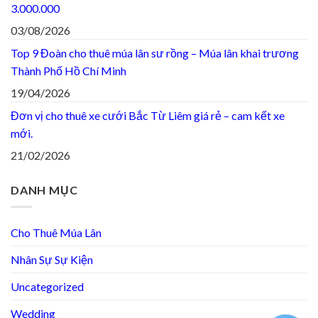
3.000.000
03/08/2026
Top 9 Đoàn cho thuê múa lân sư rồng – Múa lân khai trương
Thành Phố Hồ Chí Minh
19/04/2026
Đơn vị cho thuê xe cưới Bắc Từ Liêm giá rẻ – cam kết xe
mới.
21/02/2026
DANH MỤC
Cho Thuê Múa Lân
Nhân Sự Sự Kiện
Uncategorized
Wedding