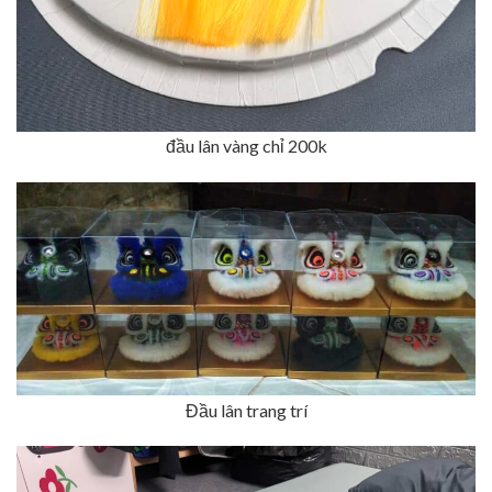
đầu lân vàng chỉ 200k
Đầu lân trang trí