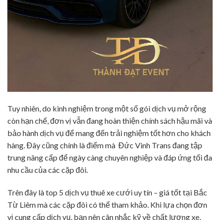
Tuy nhiên, do kinh nghiệm trong một số gói dịch vụ mở rộng
còn hạn chế, đơn vị vẫn đang hoàn thiện chính sách hậu mãi và
bảo hành dịch vụ để mang đến trải nghiệm tốt hơn cho khách
hàng. Đây cũng chính là điểm mà Đức Vinh Trans đang tập
trung nâng cấp để ngày càng chuyên nghiệp và đáp ứng tối đa
nhu cầu của các cặp đôi.
Trên đây là top 5 dịch vụ thuê xe cưới uy tín – giá tốt tại Bắc
Từ Liêm mà các cặp đôi có thể tham khảo. Khi lựa chọn đơn
vị cung cấp dịch vụ, bạn nên cân nhắc kỹ về chất lượng xe,