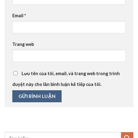
Email
*
Trang web
Lưu tên của tôi, email, và trang web trong trình
duyệt này cho lần bình luận kế tiếp của tôi.