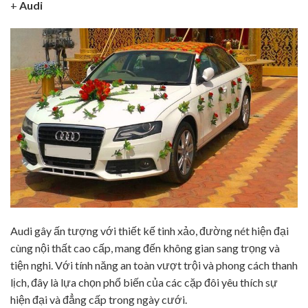
+
Audi
Audi gây ấn tượng với thiết kế tinh xảo, đường nét hiện đại
cùng nội thất cao cấp, mang đến không gian sang trọng và
tiện nghi. Với tính năng an toàn vượt trội và phong cách thanh
lịch, đây là lựa chọn phổ biến của các cặp đôi yêu thích sự
hiện đại và đẳng cấp trong ngày cưới.