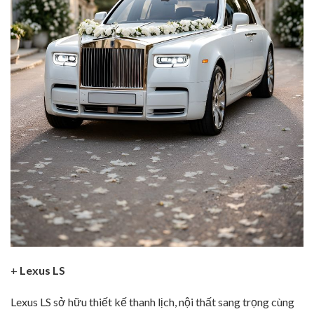
+
Lexus LS
Lexus LS sở hữu thiết kế thanh lịch, nội thất sang trọng cùng