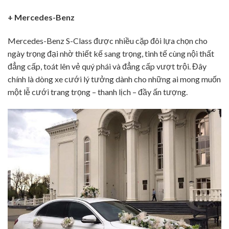
+ Mercedes-Benz
Mercedes-Benz S-Class được nhiều cặp đôi lựa chọn cho
ngày trọng đại nhờ thiết kế sang trọng, tinh tế cùng nội thất
đẳng cấp, toát lên vẻ quý phái và đẳng cấp vượt trội. Đây
chính là dòng xe cưới lý tưởng dành cho những ai mong muốn
một lễ cưới trang trọng – thanh lịch – đầy ấn tượng.