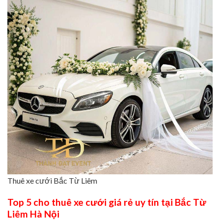
Thuê xe cưới Bắc Từ Liêm
Top 5 cho thuê xe cưới giá rẻ uy tín tại Bắc Từ
Liêm Hà Nội