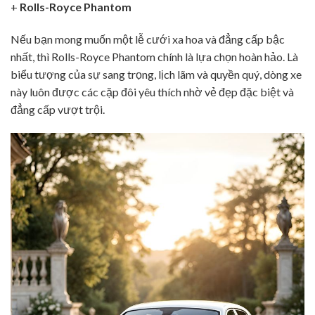
+
Rolls-Royce Phantom
Nếu bạn mong muốn một lễ cưới xa hoa và đẳng cấp bậc
nhất, thì Rolls-Royce Phantom chính là lựa chọn hoàn hảo. Là
biểu tượng của sự sang trọng, lịch lãm và quyền quý, dòng xe
này luôn được các cặp đôi yêu thích nhờ vẻ đẹp đặc biệt và
đẳng cấp vượt trội.