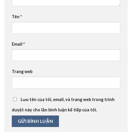
Tên
*
Email
*
Trang web
Lưu tên của tôi, email, và trang web trong trình
duyệt này cho lần bình luận kế tiếp của tôi.