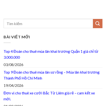
BÀI VIẾT MỚI
Top 4 Đoàn cho thuê múa lân khai trương Quận 1 giá chỉ từ
3.000.000
03/08/2026
Top 9 Đoàn cho thuê múa lân sư rồng – Múa lân khai trương
Thành Phố Hồ Chí Minh
19/04/2026
Đơn vị cho thuê xe cưới Bắc Từ Liêm giá rẻ – cam kết xe
mới.