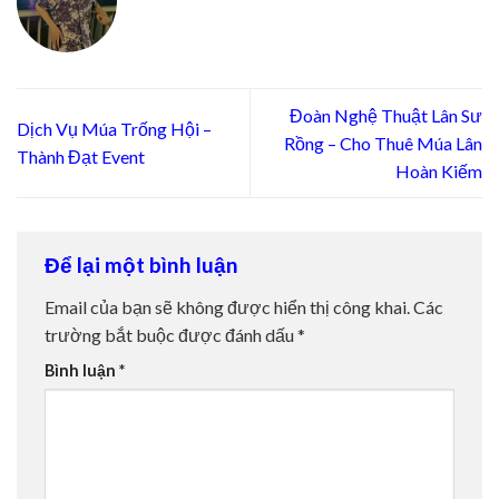
Đoàn Nghệ Thuật Lân Sư
Dịch Vụ Múa Trống Hội –
Rồng – Cho Thuê Múa Lân
Thành Đạt Event
Hoàn Kiếm
Để lại một bình luận
Email của bạn sẽ không được hiển thị công khai.
Các
trường bắt buộc được đánh dấu
*
Bình luận
*