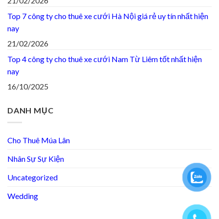
21/02/2026
Top 7 công ty cho thuê xe cưới Hà Nội giá rẻ uy tín nhất hiện
nay
21/02/2026
Top 4 công ty cho thuê xe cưới Nam Từ Liêm tốt nhất hiện
nay
16/10/2025
DANH MỤC
Cho Thuê Múa Lân
Nhân Sự Sự Kiện
Uncategorized
Wedding