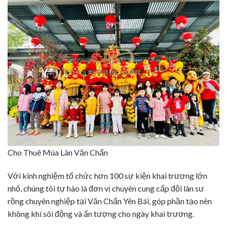
Cho Thuê Múa Lân Văn Chấn
Với kinh nghiệm tổ chức hơn 100 sự kiện khai trương lớn
nhỏ, chúng tôi tự hào là đơn vị chuyên cung cấp đội lân sư
rồng chuyên nghiệp tại Văn Chấn Yên Bái, góp phần tạo nên
không khí sôi động và ấn tượng cho ngày khai trương.