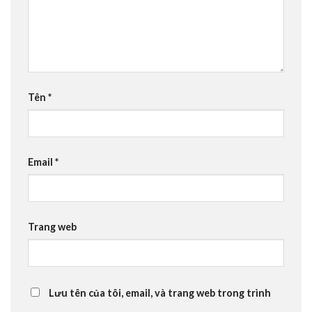
Tên
*
Email
*
Trang web
Lưu tên của tôi, email, và trang web trong trình