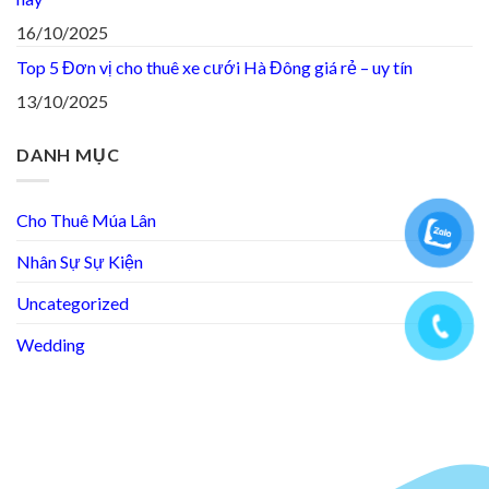
16/10/2025
Top 5 Đơn vị cho thuê xe cưới Hà Đông giá rẻ – uy tín
13/10/2025
DANH MỤC
Cho Thuê Múa Lân
Nhân Sự Sự Kiện
Uncategorized
Wedding