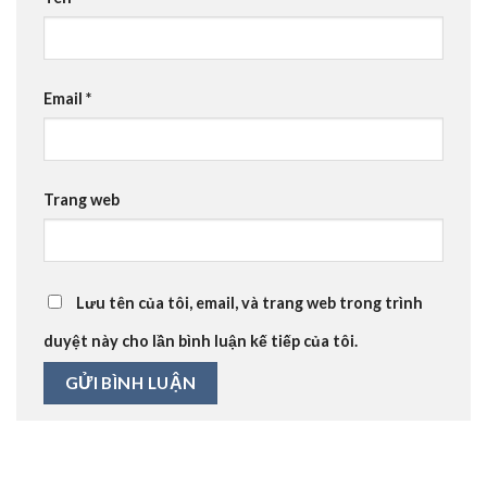
Email
*
Trang web
Lưu tên của tôi, email, và trang web trong trình
duyệt này cho lần bình luận kế tiếp của tôi.