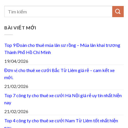
BÀI VIẾT MỚI
Top 9 Đoàn cho thuê múa lân sư rồng – Múa lân khai trương
Thành Phố Hồ Chí Minh
19/04/2026
Đơn vị cho thuê xe cưới Bắc Từ Liêm giá rẻ – cam kết xe
mới.
21/02/2026
Top 7 công ty cho thuê xe cưới Hà Nội giá rẻ uy tín nhất hiện
nay
21/02/2026
Top 4 công ty cho thuê xe cưới Nam Từ Liêm tốt nhất hiện
nay