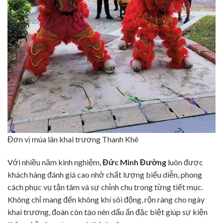
Đơn vị múa lân khai trương Thanh Khê
Với nhiều năm kinh nghiệm,
Đức Minh Đường
luôn được
khách hàng đánh giá cao nhờ chất lượng biểu diễn, phong
cách phục vụ tận tâm và sự chỉnh chu trong từng tiết mục.
Không chỉ mang đến không khí sôi động, rộn ràng cho ngày
khai trương, đoàn còn tạo nên dấu ấn đặc biệt giúp sự kiện