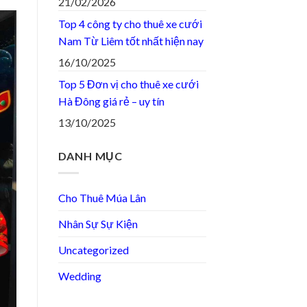
21/02/2026
Top 4 công ty cho thuê xe cưới
Nam Từ Liêm tốt nhất hiện nay
16/10/2025
Top 5 Đơn vị cho thuê xe cưới
Hà Đông giá rẻ – uy tín
13/10/2025
DANH MỤC
Cho Thuê Múa Lân
Nhân Sự Sự Kiện
Uncategorized
Wedding