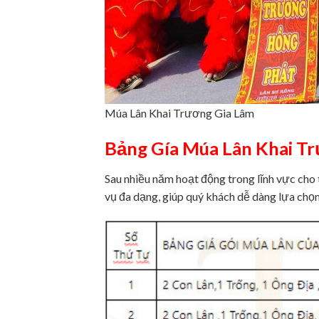
Múa Lân Khai Trương Gia Lâm
Bảng Gía Múa Lân Khai T
Sau nhiều năm hoạt động trong lĩnh vực cho 
vụ đa dạng, giúp quý khách dễ dàng lựa chọn