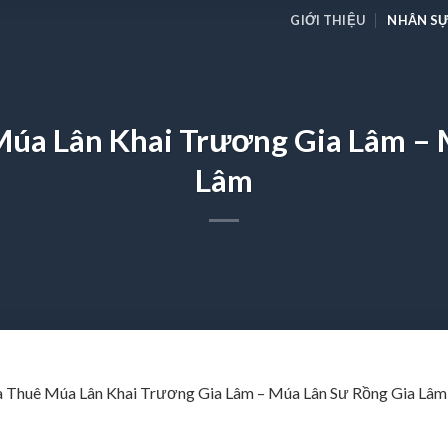
GIỚI THIỆU
NHÂN SỰ
Múa Lân Khai Trương Gia Lâm – 
Lâm
 Thuê Múa Lân Khai Trương Gia Lâm – Múa Lân Sư Rồng Gia Lâm