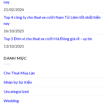
nay
21/02/2026
Top 4 công ty cho thuê xe cưới Nam Từ Liêm tốt nhất hiện
nay
16/10/2025
Top 5 Đơn vị cho thuê xe cưới Hà Đông giá rẻ – uy tín
13/10/2025
DANH MỤC
Cho Thuê Múa Lân
Nhân Sự Sự Kiện
Uncategorized
Wedding