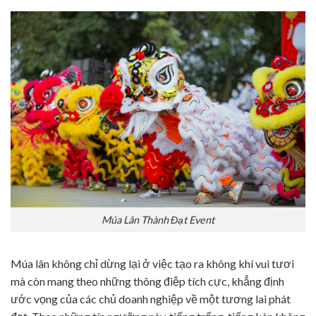
Múa Lân Thành Đạt Event
Múa lân không chỉ dừng lại ở việc tạo ra không khí vui tươi
mà còn mang theo những thông điệp tích cực, khẳng định
ước vọng của các chủ doanh nghiệp về một tương lai phát