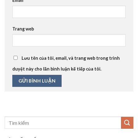
Email
*
Trang web
Lưu tên của tôi, email, và trang web trong trình
duyệt này cho lần bình luận kế tiếp của tôi.