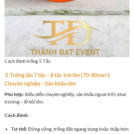
Cách đánh trống 5 Tấc
3. Trống lân 7 tấc – 8 tấc trở lên (70–80cm+):
Chuyên nghiệp – Sân khấu lớn
Phù hợp:
Biểu diễn chuyên nghiệp, sân khấu ngoài trời, khai
trương – lễ hội lớn.
Cách đánh:
Tư thế:
Đứng vững, trống đặt ngang bụng hoặc thấp hơn