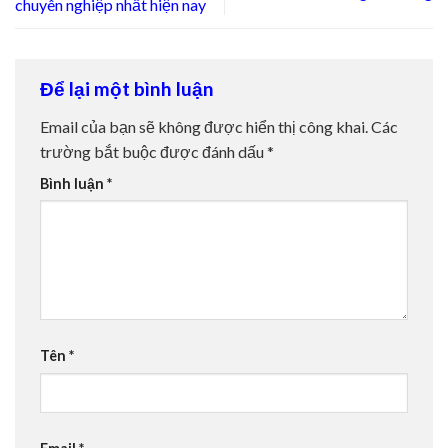
chuyên nghiệp nhất hiện nay
Để lại một bình luận
Email của bạn sẽ không được hiển thị công khai.
Các
trường bắt buộc được đánh dấu
*
Bình luận
*
Tên
*