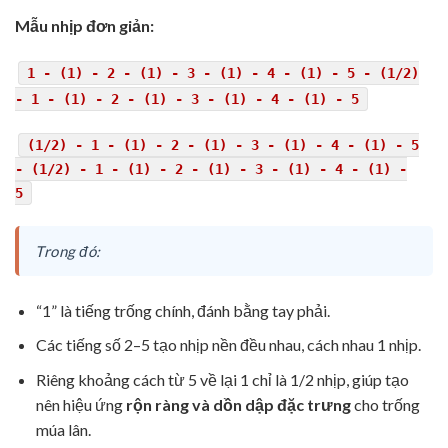
Mẫu nhịp đơn giản:
1 - (1) - 2 - (1) - 3 - (1) - 4 - (1) - 5 - (1/2)
- 1 - (1) - 2 - (1) - 3 - (1) - 4 - (1) - 5
(1/2) - 1 - (1) - 2 - (1) - 3 - (1) - 4 - (1) - 5
- (1/2) - 1 - (1) - 2 - (1) - 3 - (1) - 4 - (1) -
5
Trong đó:
“1” là tiếng trống chính, đánh bằng tay phải.
Các tiếng số 2–5 tạo nhịp nền đều nhau, cách nhau 1 nhịp.
Riêng khoảng cách từ 5 về lại 1 chỉ là 1/2 nhịp, giúp tạo
nên hiệu ứng
rộn
ràng và dồn dập đặc trưng
cho trống
múa lân.