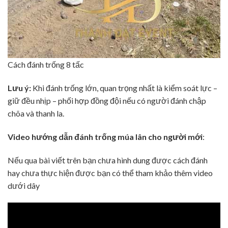
Cách đánh trống 8 tấc
Lưu ý:
Khi đánh trống lớn, quan trọng nhất là kiểm soát lực –
giữ đều nhịp – phối hợp đồng đội nếu có người đánh chập
chõa và thanh la.
Video hướng dẫn đánh trống múa lân cho người mới
:
Nếu qua bài viết trên bạn chưa hình dung được cách đánh
hay chưa thực hiện được bạn có thể tham khảo thêm video
dưới dây