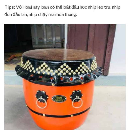
Tips:
Với loại này, bạn có thể bắt đầu học nhịp leo trụ, nhịp
đón đầu lân, nhịp chạy mai hoa thung.