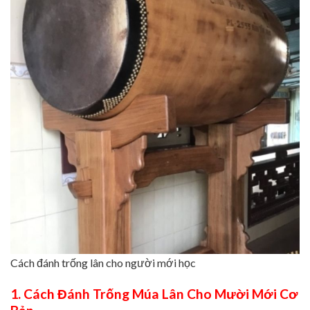
Cách đánh trống lân cho người mới học
1. Cách Đánh Trống Múa Lân Cho Mười Mới Cơ